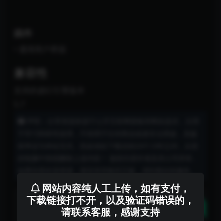
插件
• 通用用户界面
兼容性
支持的虚幻引擎版本
5.7
声明：分享资源来源于公开互联网搜集和网友提供，仅用
于学习和研究使用，不得用于任何商业或者非法用途，其版
权争议与本站无关。您必须在下载后的24个小时之内，从您
的电脑中彻底删除上述内容！ 版权归原作者及其公司所有，
如果你喜欢该资源，请支持并购买正版，得到更好的服务。
网站内容纯人工上传，如有支付，
下载
下载链接打不开，以及验证码错误的，
本资源需权限下载
请联系客服，感谢支持