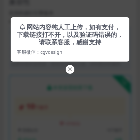
兼容性
支持的虚幻引擎版本
4.26 – 4.27和5.0 – 5.5
网站内容纯人工上传，如有支付，
声明：分享资源来源于公开互联网搜集和网友提供，仅用
下载链接打不开，以及验证码错误的，
于学习和研究使用，不得用于任何商业或者非法用途，其版
请联系客服，感谢支持
权争议与本站无关。您必须在下载后的24个小时之内，从您
客服微信：cgvdesign
的电脑中彻底删除上述内容！ 版权归原作者及其公司所有，
如果你喜欢该资源，请支持并购买正版，得到更好的服务。
下载
本资源需权限下载
10
下载币
VIP折扣
普通会员:
10下载币
VIP会员:
免费