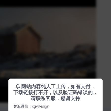
网站内容纯人工上传，如有支付，
下载链接打不开，以及验证码错误的，
请联系客服，感谢支持
客服微信：cgvdesign