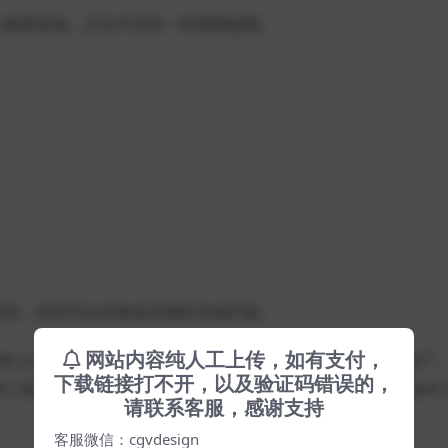
上都有纹身。正文中还有一张透明贴图。
。
零件。您还可以在角色升级时为他打扮。
网站内容纯人工上传，如有支付，
_Lt、Chain_Belt_Lt1”、“Chain_Belt_Up、Chain_Belt_Up1”
下载链接打不开，以及验证码错误的，
_Spin_Lt、Chain_Spin_Lt1、Chain_Spin_Lt2”、“Chain_Spin
请联系客服，感谢支持
客服微信：cgvdesign