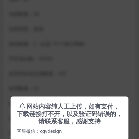
动画数量：20
动画类型：就地
角色数量：2（以及 19 个独立网格）
字符顶点数：18163
材质和材质实例数量：4/4
纹理数量：21
纹理分辨率：4096×4096
网站内容纯人工上传，如有支付，
下载链接打不开，以及验证码错误的，
支持的开发平台：
请联系客服，感谢支持
客服微信：cgvdesign
Windows：是