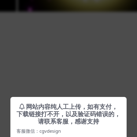
网站内容纯人工上传，如有支付，
下载链接打不开，以及验证码错误的，
请联系客服，感谢支持
客服微信：cgvdesign