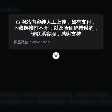
文档
或
视频
。
网站内容纯人工上传，如有支付，
下载链接打不开，以及验证码错误的，
请联系客服，感谢支持
客服微信：cgvdesign
习和研究使用，不得用于任何商业或者非法用途，其版权争议与本站无关
权归原作者及其公司所有，如果你喜欢该资源，请支持并购买正版，得到更