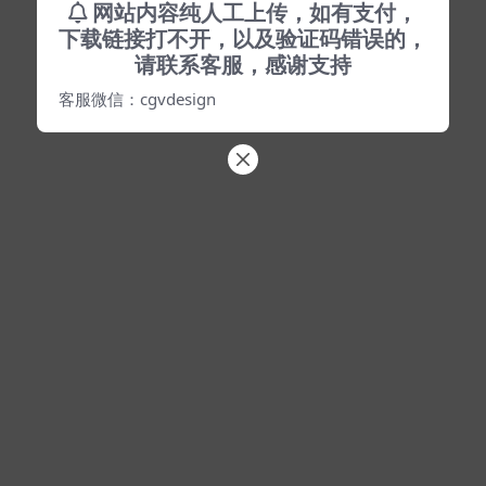
网站内容纯人工上传，如有支付，
下载链接打不开，以及验证码错误的，
请联系客服，感谢支持
客服微信：cgvdesign