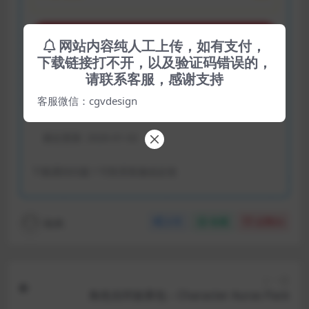
购买下载权限
网站内容纯人工上传，如有支付，
下载链接打不开，以及验证码错误的，
查看预览
请联系客服，感谢支持
客服微信：cgvdesign
包含资源:
(1个)
最近更新:
2026-01-02
下载遇到问题？可联系客服或反馈
站长
分享
收藏
点赞(
0
)
上一篇
角色光环效果包 – Character Auras Pack