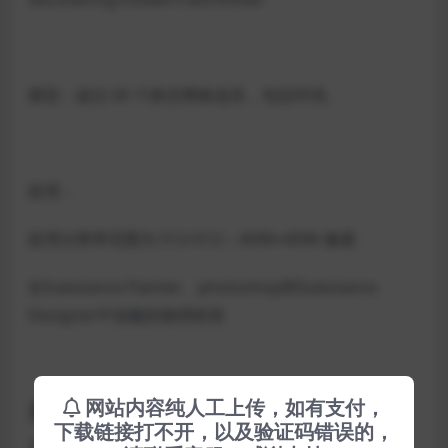
模型：超过 60 个静态网格道具，包括环境。
纹理：
纹理分辨率范围为 512×512 – 4096×4096 像素
在Substance Painter、photoshop和Substance
Designer中创建的物理材质
网站内容纯人工上传，如有支付，
兼容性
下载链接打不开，以及验证码错误的，
支持的 Unreal Engine 版本