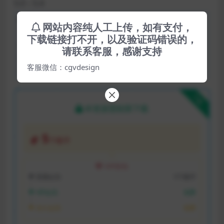
5.0 – 5.4
声明：分享资源来源于公开互联网搜集和网友提供，仅用
网站内容纯人工上传，如有支付，
于学习和研究使用，不得用于任何商业或者非法用途，其版
下载链接打不开，以及验证码错误的，
权争议与本站无关。您必须在下载后的24个小时之内，从您
请联系客服，感谢支持
的电脑中彻底删除上述内容！ 版权归原作者及其公司所有，
客服微信：cgvdesign
如果你喜欢该资源，请支持并购买正版，得到更好的服务。
下载
本资源需权限下载
5
下载币
VIP折扣
普通会员:
5下载币
VIP会员:
免费
永久会员:
免费