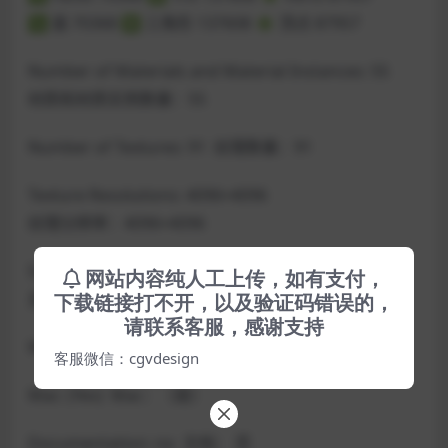
🈯️ 面 70368 ❎ 三角形 137608 ✳️ 顶点 87957
Number of Materials and Material Instances: 55
材质和材质实例数量：55
Number of Textures: 91
纹理数量：91
Texture Resolutions: 4096×4096
纹理分辨率：4096×4096
Supported Development Platforms:
网站内容纯人工上传，如有支付，
支持的开发平台：
下载链接打不开，以及验证码错误的，
请联系客服，感谢支持
Windows: (Yes)
Windows：（是）
客服微信：cgvdesign
Mac: (Yes)
Mac：（是）
Documentation: no
文档： 否