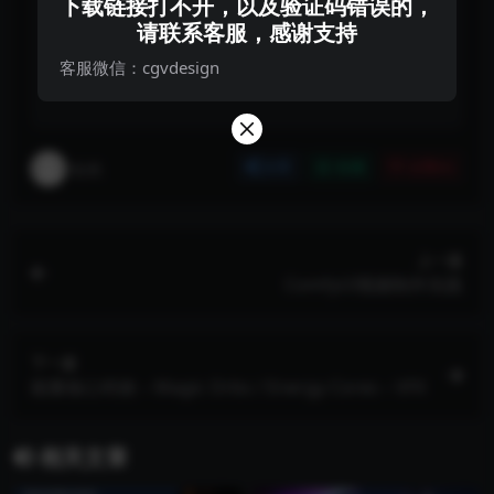
下载链接打不开，以及验证码错误的，
请联系客服，感谢支持
最近更新:
2025-02-10
客服微信：cgvdesign
下载遇到问题？可联系客服或反馈
站长
分享
收藏
点赞(
0
)
上一篇
ComfyUI视频制作实践
下一篇
能量核心特效 – Magic Orbs / Energy Cores – VFX
相关文章