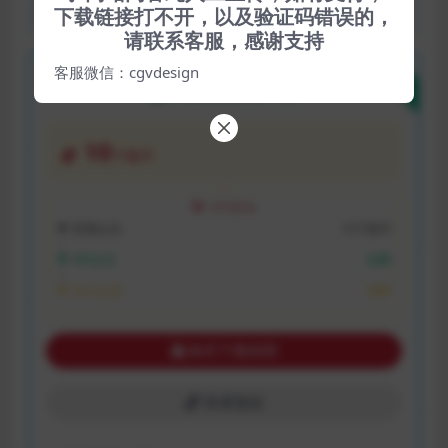
下载链接打不开，以及验证码错误的，
如果你喜欢该资源，请支持并购买正版，得到更好的服务。
请联系客服，感谢支持
下载
客服微信：cgvdesign
本资源需权限下载
10
下载币
VIP折扣
普通会员:
10下载币
VIP会员:
免费
永久会员:
免费
购买下载权限
查看预览