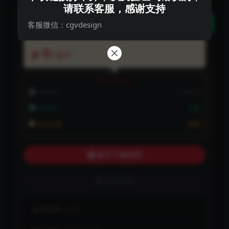
请联系客服，感谢支持
下载
本资源需权限下载
客服微信：cgvdesign
0
下载币
VIP折扣
普通会员:
不可购买
VIP会员:
免费
永久会员:
免费
购买下载权限
查看预览
包含资源:
(1个)