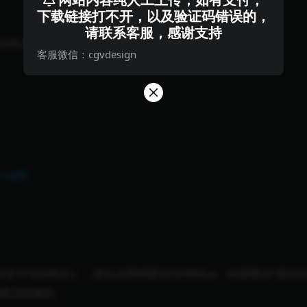
下载链接打不开，以及验证码错误的，
请联系客服，感谢支持
48 像素、4096 像素
客服微信：cgvdesign
-ue4/
中处于活动状态），默认太阳强度为75000lux，你需要在“项目设
重新启动项目。