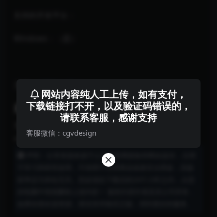
支持的开发平台：
Windows：（是）
文档 ：
Offline_Doc
网站内容纯人工上传，如有支付，
下载链接打不开，以及验证码错误的，
兼容性
请联系客服，感谢支持
支持的虚幻引擎版本
客服微信：cgvdesign
4.25 – 4.26和5.0
声明：分享资源来源于公开互联网搜集和网友提供，仅用
于学习和研究使用，不得用于任何商业或者非法用途，其版
权争议与本站无关。您必须在下载后的24个小时之内，从您
的电脑中彻底删除上述内容！ 版权归原作者及其公司所有，
如果你喜欢该资源，请支持并购买正版，得到更好的服务。