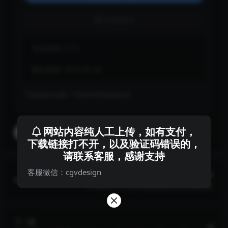
查看预览
包含资源:
(1个)
最近更新:
2025-07-04
下载遇到问题？可联系客服或反馈
网站内容纯人工上传，如有支付，
站长
分享
收藏
点赞(
0
)
下载链接打不开，以及验证码错误的，
请联系客服，感谢支持
客服微信：cgvdesign
上一篇
Creators-club 将您的想法变成现实
下一篇