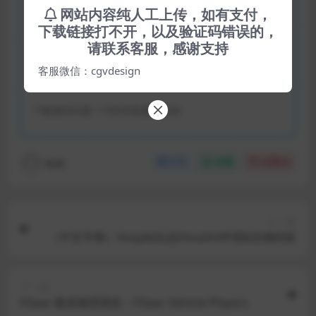
查看预览
网站内容纯人工上传，如有支付，
下载链接打不开，以及验证码错误的，
请联系客服，感谢支持
包含资源:
(1个)
客服微信：cgvdesign
最近更新:
2025-04-26
下载遇到问题？可联系客服或反馈
站长
分享
收藏
点赞(
0
)
上一篇
（中文字幕）Voxyde出品Houdini环境&生物特效
下一篇
FGear 载具物理系统 – FGear Vehicle Physics