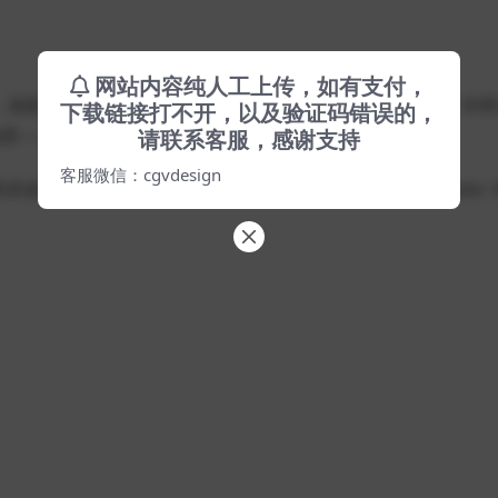
网站内容纯人工上传，如有支付，
，涵盖 11 个独特的场景，总共超过 8.5 小时的纯学习时间。你
下载链接打不开，以及验证码错误的，
景——非常适合你的作品集、YouTube 或自由职业作品。
请联系客服，感谢支持
客服微信：cgvdesign
的 Blender 爱好者，本课程都会为您提供在 Blender 3