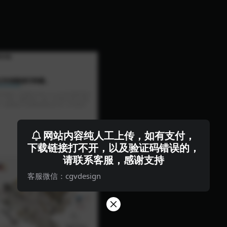
网站内容纯人工上传，如有支付，
下载链接打不开，以及验证码错误的，
请联系客服，感谢支持
客服微信：cgvdesign