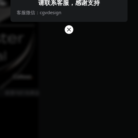
请联系客服，感谢支持
客服微信：cgvdesign
材质与灯光表达