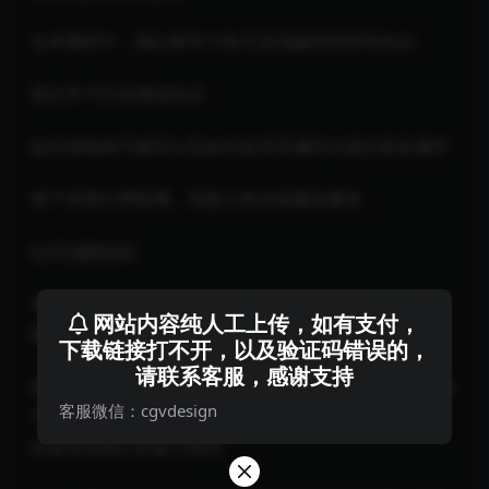
在本课程中，我们将学习有关混沌破坏的所有知识
我们学习它的基础知识
如何使物体可破坏以及如何改变其属性以抵抗更多爆炸
接下来我们用玻璃、混凝土和木材建造建筑
6.FPS课程M4
在本课程中，我们首先创建可以四处移动、环顾四周、
网站内容纯人工上传，如有支付，
瞄准事物的 FPS 角色。
下载链接打不开，以及验证码错误的，
请联系客服，感谢支持
接下来，我们将为我们的角色添加一些 UI，这样我们就
客服微信：cgvdesign
可以知道我们的目标在哪里，然后我们添加一个弹药系
统来管理我们有多少弹药