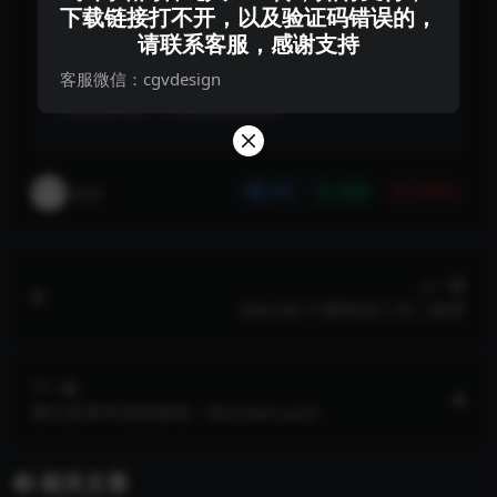
包含资源:
(1个)
下载链接打不开，以及验证码错误的，
请联系客服，感谢支持
最近更新:
2025-02-26
客服微信：cgvdesign
下载遇到问题？可联系客服或反馈
站长
分享
收藏
点赞(
0
)
上一篇
blender卡通角色三渲二教程
下一篇
梦幻世界环境资源包 – WonderLand
相关文章