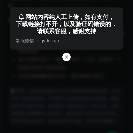
影。
网站内容纯人工上传，如有支付，
套餐包括：
下载链接打不开，以及验证码错误的，
请联系客服，感谢支持
1 个主后期处理材质，包含 25 个全局设置和 6 个材
客服微信：cgvdesign
质函数。创建任意数量的材质实例以存储自定义组
合或预设。
演示场景包含 4 个精美绘制的（CC0）纹理和一个
材质实例用于快速测试。
所有效果都集成并在同一渲染通道中运行。
声明：分享资源来源于公开互联网搜集和网友提供，仅用
于学习和研究使用，不得用于任何商业或者非法用途，其版
权争议与本站无关。您必须在下载后的24个小时之内，从您
的电脑中彻底删除上述内容！ 版权归原作者及其公司所有，
如果你喜欢该资源，请支持并购买正版，得到更好的服务。