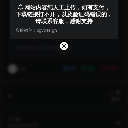
网站内容纯人工上传，如有支付，
登录后下载
下载链接打不开，以及验证码错误的，
请联系客服，感谢支持
包含资源:
(1个)
客服微信：cgvdesign
最近更新:
2026-02-14
下载遇到问题？可联系客服或反馈
站长
分享
收藏
点赞(
0
)
上一篇
眼球
下一篇
Tissue v0.3.73