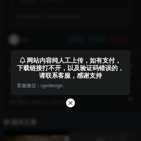
最近更新:
2024-07-19
下载遇到问题？可联系客服或反馈
站长
分享
收藏
点赞(
0
)
网站内容纯人工上传，如有支付，
上一篇
下载链接打不开，以及验证码错误的，
机械Kitbash3D Props – Machinery
请联系客服，感谢支持
客服微信：cgvdesign
下一篇
殖民建筑 KitBash colonial
相关文章