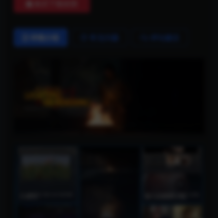
购买下载权限
详情介绍
常见问题
评论建议