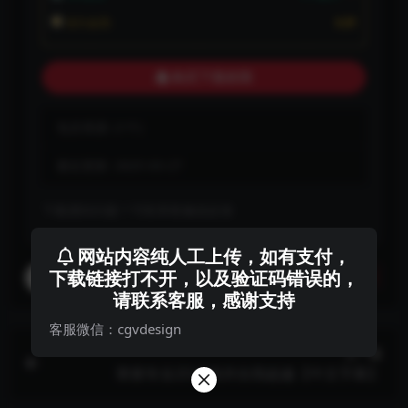
永久会员:
免费
购买下载权限
包含资源:
(1个)
最近更新:
2025-03-27
下载遇到问题？可联系客服或反馈
网站内容纯人工上传，如有支付，
下载链接打不开，以及验证码错误的，
站长
分享
收藏
点赞(
0
)
请联系客服，感谢支持
客服微信：cgvdesign
上一篇
掌握专业2D动画并自我超越【中文字幕】