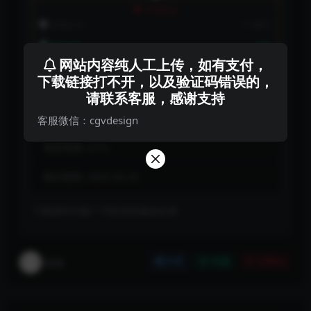
VIP折扣
普通会员:
5下载币
VIP会员:
免费
网站内容纯人工上传，如有支付，
永久会员:
免费
下载链接打不开，以及验证码错误的，
请联系客服，感谢支持
购买下载权限
客服微信：cgvdesign
包含资源:
(1个)
最近更新:
2025-05-22
下载遇到问题？可联系客服或反馈
站长
分享
收藏
点赞(
0
)