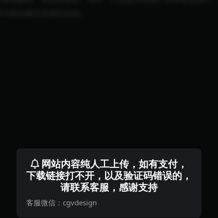
种功能创建高质量的动画。
网站内容纯人工上传，如有支付，
下载链接打不开，以及验证码错误的，
请联系客服，感谢支持
客服微信：cgvdesign