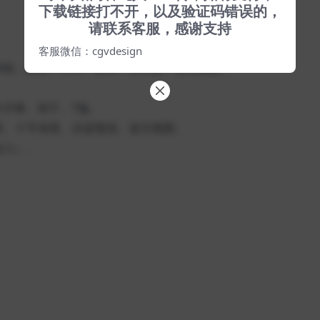
下载链接打不开，以及验证码错误的，
请联系客服，感谢支持
客服微信：cgvdesign
冲刺、瞄准、开火、换弹、持武器、使用物品。
仔裤、胡子、T恤。
表、十字准星、武器预览、提示视图。
加入）。