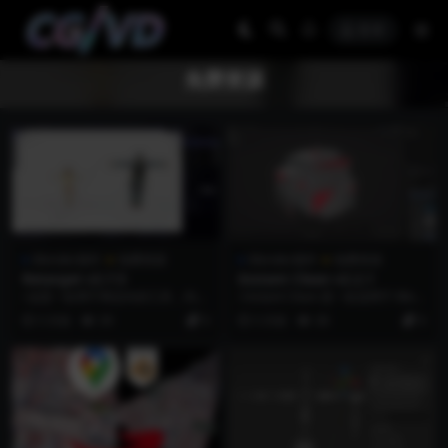
登录
免费资源
Blender插件
免费资源
Blender插件
免费资源
Retarget v2.7.5
Instant Clean v2.2.1
ℹ️ 这是一款用于再定向的工具，内置
ℹ️ Instant Clean 是一款适用于 Blen
了多种预设（Mixamo、Unreal、V
der 的一键网格清理插...
5 月前
39
0
5 月前
38
0
r...