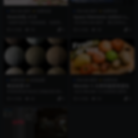
Blender插件
免费资源
Blender插件
免费资源
Sketchify v1.0
Space Elements Addon v1.
0.0
ℹ️ 该插件提供了线条粗细、锐度甚至
ℹ️ 此为Blender插件，通过简单点击
绘画效果的控制功能。探索其功
鼠标和调整设置即可轻松创建太空
6 月前
50
0
6 月前
38
0
能，包括二次颜色...
场景。它...
免费资源
材质贴图
Blender模型
免费资源
树皮材质 01
Blender 5 水果和蔬菜资源包
所有材质包均包含已准备好的.blen
ℹ️ 此为 Blender 5.0 的装饰元素资源
d 文件，可直接导入资产浏览器。
包。在 Cycles 渲染引擎...
6 月前
42
0
6 月前
54
0
材质：9种...