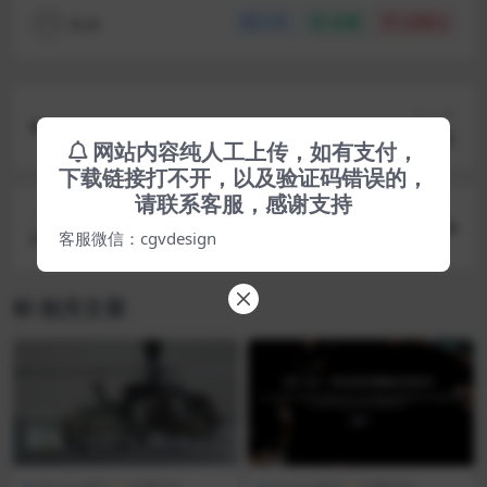
站长
分享
收藏
点赞(
0
)
上一篇
工业拼装包5 – 100件套
网站内容纯人工上传，如有支付，
下载链接打不开，以及验证码错误的，
请联系客服，感谢支持
下一篇
RealMotion Pro v1.57.6 + Mixamo 绑定
客服微信：cgvdesign
相关文章
Blender模型
免费资源
Houdini教程
免费资源