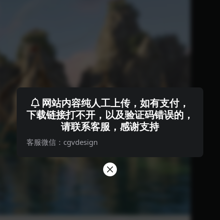
网站内容纯人工上传，如有支付，
下载链接打不开，以及验证码错误的，
请联系客服，感谢支持
客服微信：cgvdesign