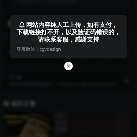
下载遇到问题？可联系客服或反馈
网站内容纯人工上传，如有支付，
站长
分享
收藏
点赞(
0
)
下载链接打不开，以及验证码错误的，
请联系客服，感谢支持
客服微信：cgvdesign
上一篇
blender插件- RBDLab v1.6.3
下一篇
现代灯具照明合集01 – Horizon Lighting Collectio
n 01 (Modern Lamps)
相关文章