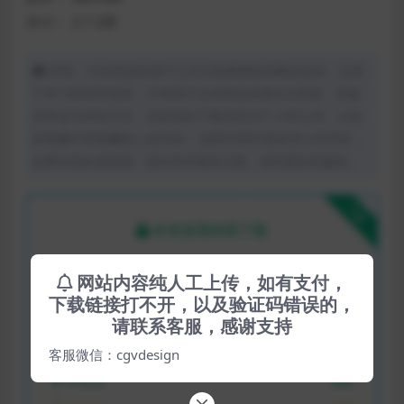
大小： 2.1 GB
声明：分享资源来源于公开互联网搜集和网友提供，仅用
于学习和研究使用，不得用于任何商业或者非法用途，其版
权争议与本站无关。您必须在下载后的24个小时之内，从您
的电脑中彻底删除上述内容！ 版权归原作者及其公司所有，
如果你喜欢该资源，请支持并购买正版，得到更好的服务。
下载
本资源需权限下载
5
网站内容纯人工上传，如有支付，
下载币
下载链接打不开，以及验证码错误的，
请联系客服，感谢支持
VIP折扣
客服微信：cgvdesign
普通会员:
5下载币
VIP会员:
免费