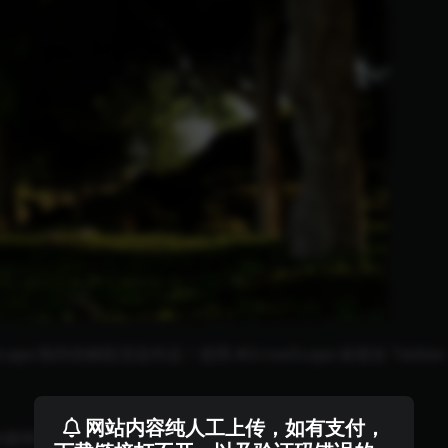
 制作的精彩渲染作品！使用 #GroveScape 标签在 Twitte
网站内容纯人工上传，如有支付，
节点制作的森林生成器，我将完全免费与大家分享！