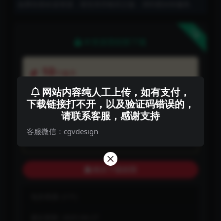
如果你喜欢该资源，请支持并购买正版，得到更好的服务。
下载
本资源需权限下载
10
下载币
网站内容纯人工上传，如有支付，
VIP折扣
下载链接打不开，以及验证码错误的，
普通会员:
10下载币
请联系客服，感谢支持
5折
VIP会员:
5下载币
客服微信：cgvdesign
永久会员:
免费
购买下载权限
包含资源:
(1个)
最近更新:
2025-04-27