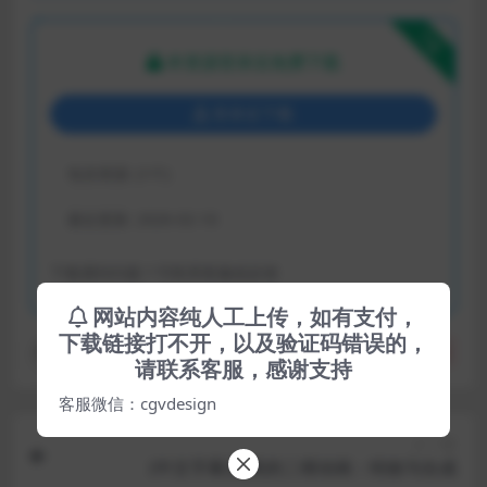
下载
本资源登录后免费下载
登录后下载
包含资源:
(1个)
最近更新:
2026-02-10
下载遇到问题？可联系客服或反馈
网站内容纯人工上传，如有支付，
下载链接打不开，以及验证码错误的，
站长
分享
收藏
点赞(
0
)
请联系客服，感谢支持
客服微信：cgvdesign
上一篇
(中文字幕)完美的二维动画：特效与合成