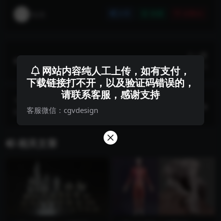
站长
分享
收藏
点赞(
0
)
上一篇
HardOps v988.7.5
网站内容纯人工上传，如有支付，
下载链接打不开，以及验证码错误的，
请联系客服，感谢支持
下一篇
客服微信：cgvdesign
KaDomain v1.2.9
相关文章