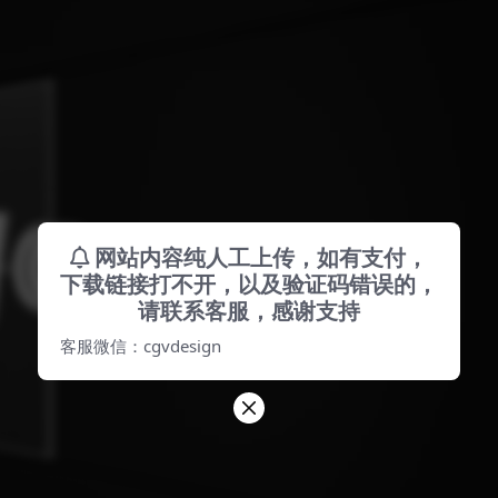
网站内容纯人工上传，如有支付，
下载链接打不开，以及验证码错误的，
请联系客服，感谢支持
客服微信：cgvdesign