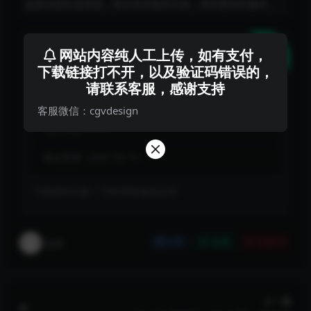
如果你喜欢该资源，请支持并购买正版，得到更好的服务。
下载
网站内容纯人工上传，如有支付，
本资源登录后免费下载
下载链接打不开，以及验证码错误的，
请联系客服，感谢支持
登录后下载
客服微信：cgvdesign
包含资源:
(1个)
最近更新:
2025-09-14
下载遇到问题？可联系客服或反馈
站长
分享
收藏
点赞(
0
)
上一篇