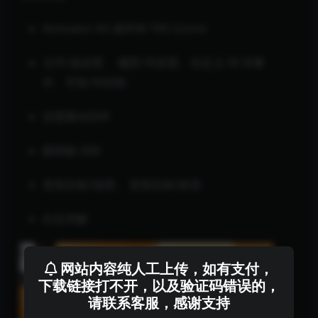
Animator Kit 插件
和 TRS Gizmo
主
FK 链设置
、
腿部 FK
设置、
自定义 FK IK
事
件、
手指 FK
控制
设置驱动控件
眼睛板 AIM
变形目标/地理
、
变形目标/材质
向后求解
网站内容纯人工上传，如有支付，
下载链接打不开，以及验证码错误的，
请联系客服，感谢支持