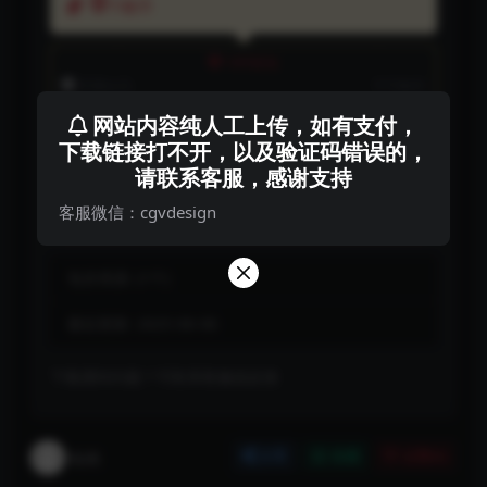
0
下载币
VIP折扣
普通会员:
不可购买
VIP会员:
免费
网站内容纯人工上传，如有支付，
下载链接打不开，以及验证码错误的，
永久会员:
免费
请联系客服，感谢支持
客服微信：cgvdesign
购买下载权限
包含资源:
(1个)
最近更新:
2025-06-06
下载遇到问题？可联系客服或反馈
站长
分享
收藏
点赞(
0
)