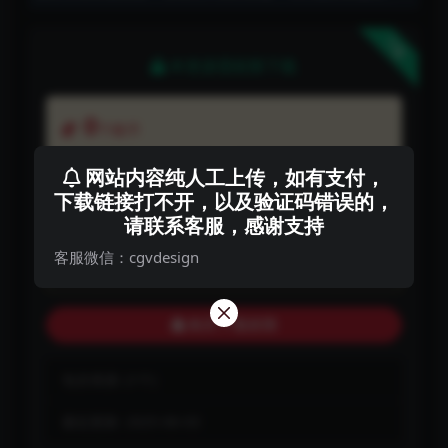
下载
本资源需权限下载
0
下载币
网站内容纯人工上传，如有支付，
VIP折扣
下载链接打不开，以及验证码错误的，
普通会员:
不可购买
请联系客服，感谢支持
VIP会员:
免费
客服微信：cgvdesign
永久会员:
免费
购买下载权限
包含资源:
(1个)
最近更新:
2025-06-03