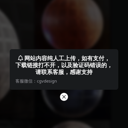
网站内容纯人工上传，如有支付，
下载链接打不开，以及验证码错误的，
请联系客服，感谢支持
客服微信：cgvdesign