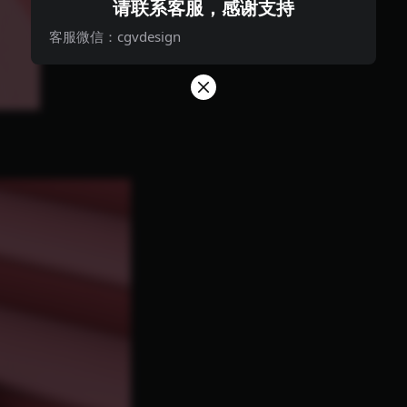
请联系客服，感谢支持
客服微信：cgvdesign