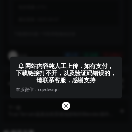
包含资源:
(1个)
最近更新:
2025-04-07
下载遇到问题？可联系客服或反馈
站长
分享
收藏
点赞(
0
)
网站内容纯人工上传，如有支付，
下载链接打不开，以及验证码错误的，
请联系客服，感谢支持
上一篇
ue-blender终极环境4合一教程
客服微信：cgvdesign
下一篇
True Terrain逼真自然景观地形制作Blender插件V
5.0.4版 附资料库