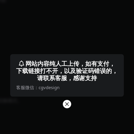
网站内容纯人工上传，如有支付，
下载链接打不开，以及验证码错误的，
请联系客服，感谢支持
客服微信：cgvdesign
切换模式。